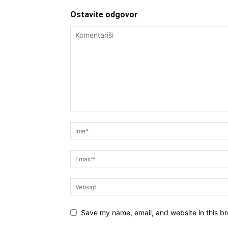
Ostavite odgovor
Save my name, email, and website in this br