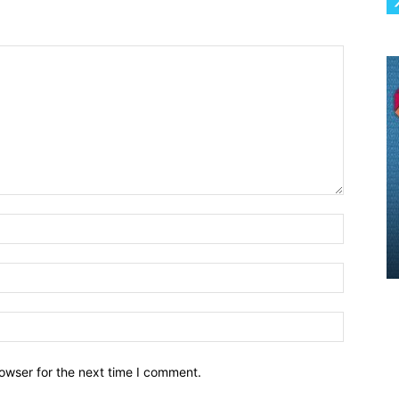
owser for the next time I comment.