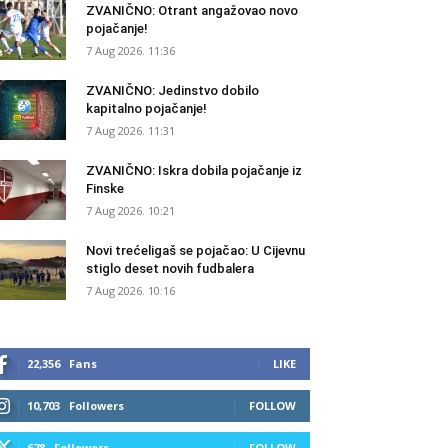
ZVANIČNO: Otrant angažovao novo
pojačanje!
7 Aug 2026. 11:36
ZVANIČNO: Jedinstvo dobilo
kapitalno pojačanje!
7 Aug 2026. 11:31
ZVANIČNO: Iskra dobila pojačanje iz
Finske
7 Aug 2026. 10:21
Novi trećeligaš se pojačao: U Cijevnu
stiglo deset novih fudbalera
7 Aug 2026. 10:16
22,356
Fans
LIKE
10,703
Followers
FOLLOW
678
Followers
FOLLOW