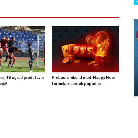
ra, Titograd predstavio
Prebaci u vikend mod: Happy Hour
nje!
formula za petak popodne