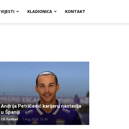
VIJESTI
KLADIONICA
KONTAKT
Andrija Petričević karijeru nastavlja
u Španiji
CG Fudbal
-
7 Aug 2026. 12:45