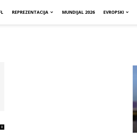
FL
REPREZENTACIJA
MUNDIJAL 2026
EVROPSKI
0