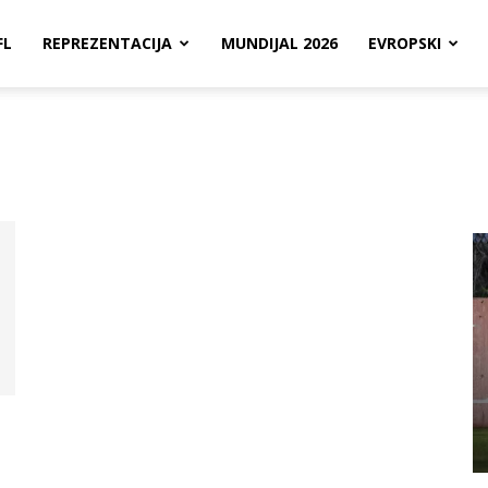
FL
REPREZENTACIJA
MUNDIJAL 2026
EVROPSKI