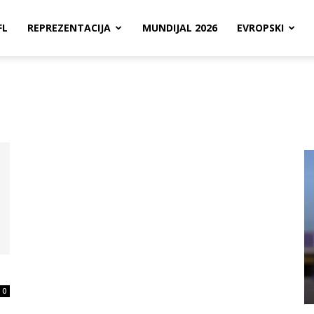
FL
REPREZENTACIJA
MUNDIJAL 2026
EVROPSKI
0