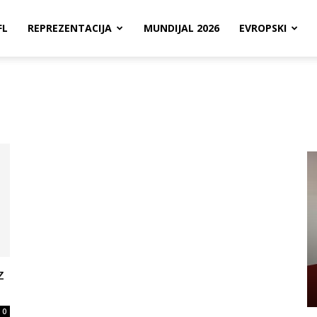
FL
REPREZENTACIJA
MUNDIJAL 2026
EVROPSKI
z
0