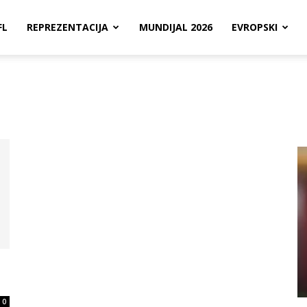
FL
REPREZENTACIJA
MUNDIJAL 2026
EVROPSKI
0