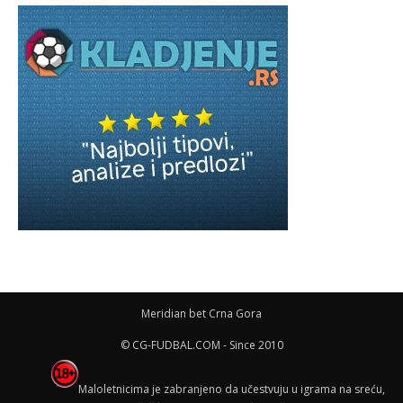
Meridian bet Crna Gora
© CG-FUDBAL.COM - Since 2010
Maloletnicima je zabranjeno da učestvuju u igrama na sreću,