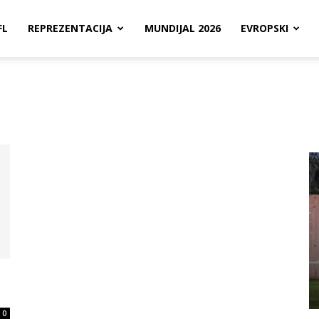
FL
REPREZENTACIJA
MUNDIJAL 2026
EVROPSKI
0