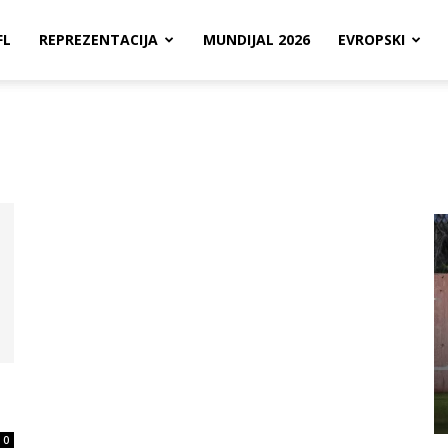
FL
REPREZENTACIJA
MUNDIJAL 2026
EVROPSKI
0