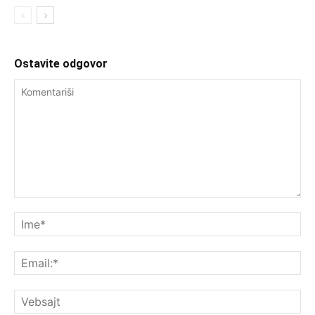
Ostavite odgovor