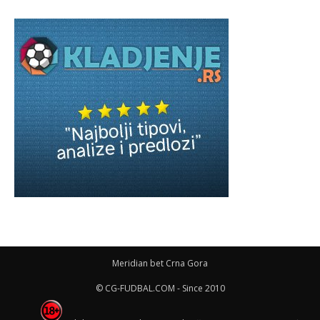
Meridian bet Crna Gora
© CG-FUDBAL.COM - Since 2010