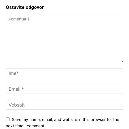
Ostavite odgovor
Save my name, email, and website in this browser for the
next time I comment.