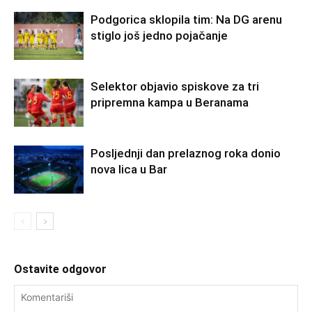
Podgorica sklopila tim: Na DG arenu
stiglo još jedno pojačanje
Selektor objavio spiskove za tri
pripremna kampa u Beranama
Posljednji dan prelaznog roka donio
nova lica u Bar
Ostavite odgovor