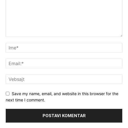
Save my name, email, and website in this browser for the
next time I comment.