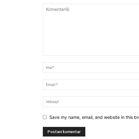
Save my name, email, and website in this br