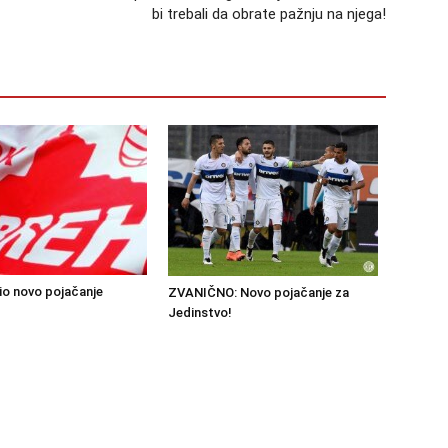
bi trebali da obrate pažnju na njega!
o novo pojačanje
ZVANIČNO: Novo pojačanje za
Jedinstvo!