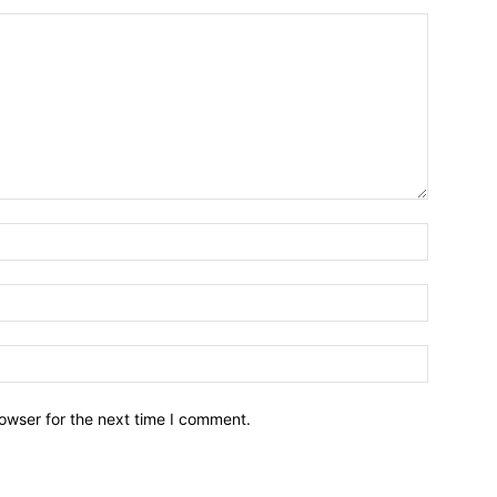
owser for the next time I comment.