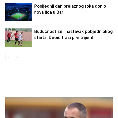
Posljednji dan prelaznog roka donio
nova lica u Bar
Budućnost želi nastavak pobjedničkog
starta, Dečić traži prvi trijumf