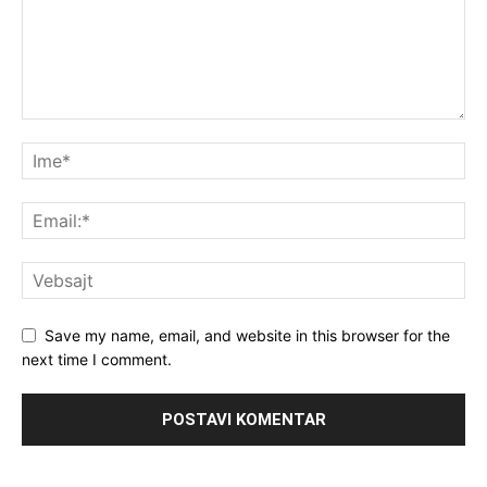
Save my name, email, and website in this browser for the
next time I comment.