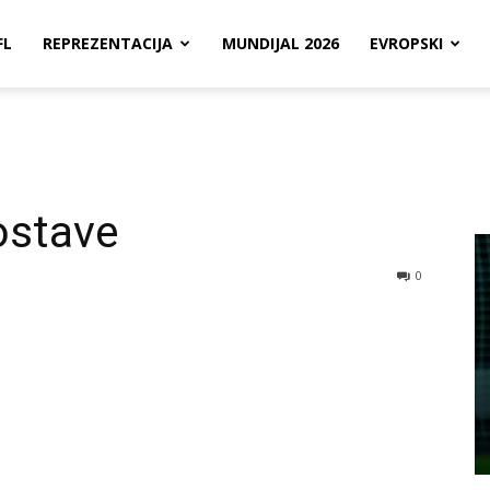
FL
REPREZENTACIJA
MUNDIJAL 2026
EVROPSKI
ostave
0