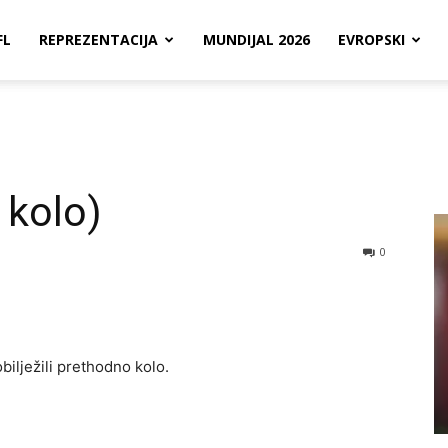
FL
REPREZENTACIJA
MUNDIJAL 2026
EVROPSKI
 kolo)
0
bilježili prethodno kolo.