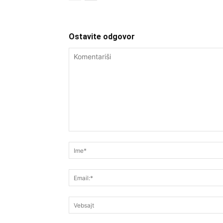
Ostavite odgovor