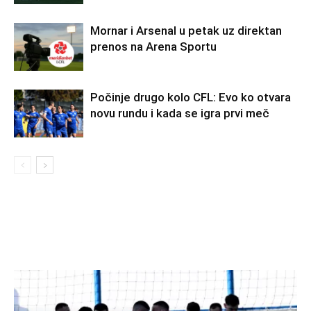
Mornar i Arsenal u petak uz direktan
prenos na Arena Sportu
Počinje drugo kolo CFL: Evo ko otvara
novu rundu i kada se igra prvi meč