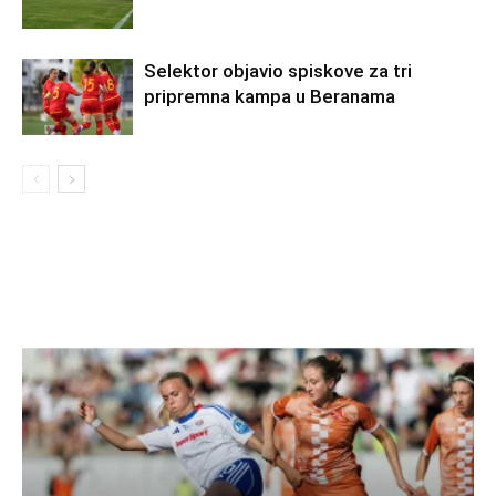
Selektor objavio spiskove za tri
pripremna kampa u Beranama