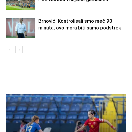
Brnović: Kontrolisali smo meč 90
minuta, ovo mora biti samo podstrek