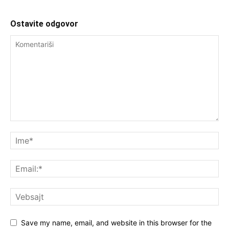
Ostavite odgovor
Save my name, email, and website in this browser for the