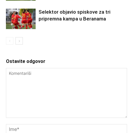
Selektor objavio spiskove za tri
pripremna kampa u Beranama
Ostavite odgovor