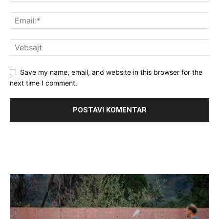
Save my name, email, and website in this browser for the
next time I comment.