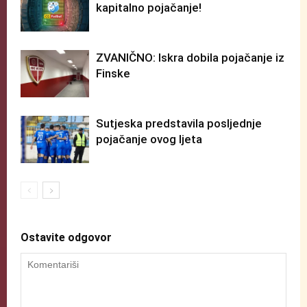
kapitalno pojačanje!
ZVANIČNO: Iskra dobila pojačanje iz
Finske
Sutjeska predstavila posljednje
pojačanje ovog ljeta
Ostavite odgovor