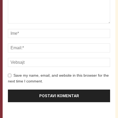
Save my name, email, and website in this browser for the
next time I comment.