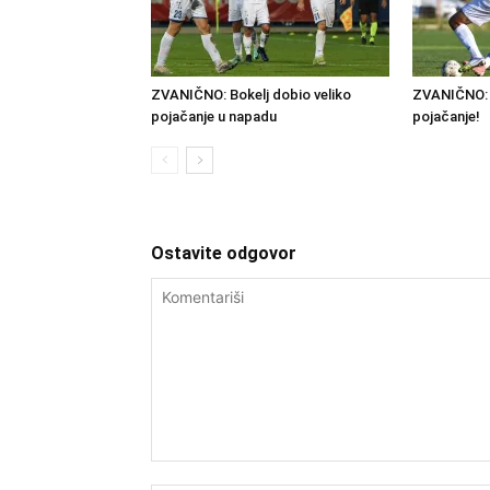
ZVANIČNO: Bokelj dobio veliko
ZVANIČNO: 
pojačanje u napadu
pojačanje!
Ostavite odgovor