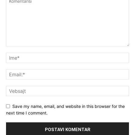
Save my name, email, and website in this browser for the
next time I comment.