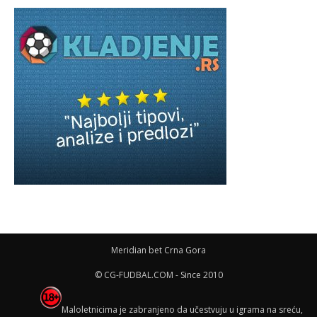
Meridian bet Crna Gora
© CG-FUDBAL.COM - Since 2010
Maloletnicima je zabranjeno da učestvuju u igrama na sreću,