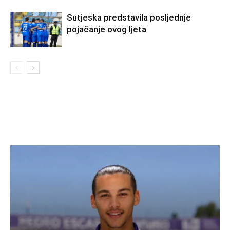
Sutjeska predstavila posljednje
pojačanje ovog ljeta