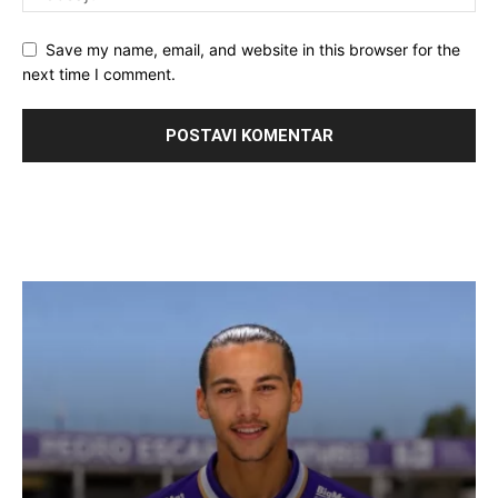
Save my name, email, and website in this browser for the
next time I comment.