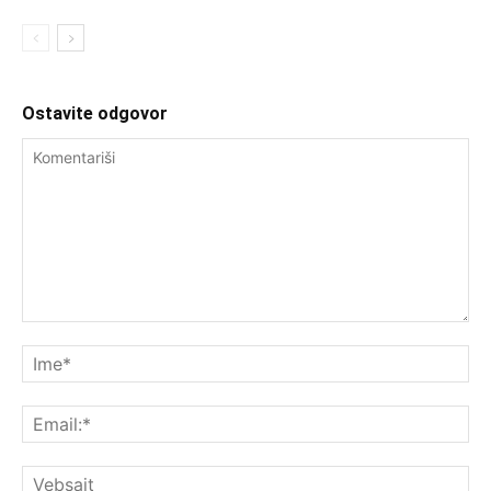
Ostavite odgovor