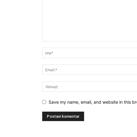
Save my name, email, and website in this br