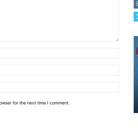
owser for the next time I comment.