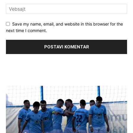
Save my name, email, and website in this browser for the
next time I comment.