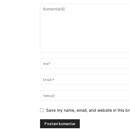
Save my name, email, and website in this br