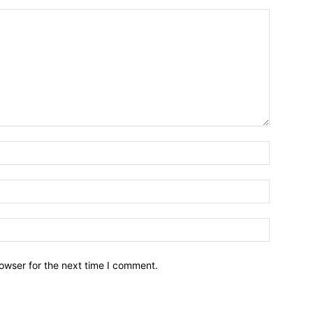
owser for the next time I comment.