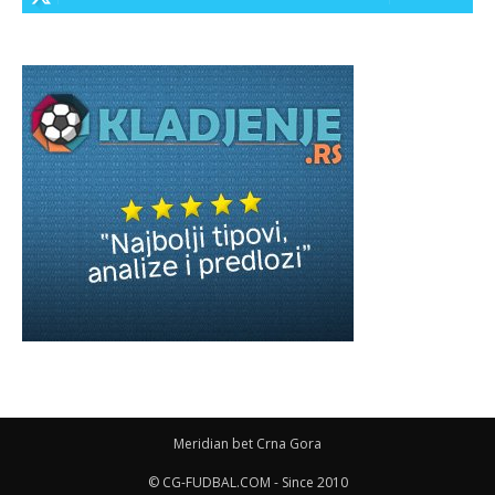
Meridian bet Crna Gora
© CG-FUDBAL.COM - Since 2010