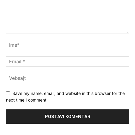
Save my name, email, and website in this browser for the
next time I comment.