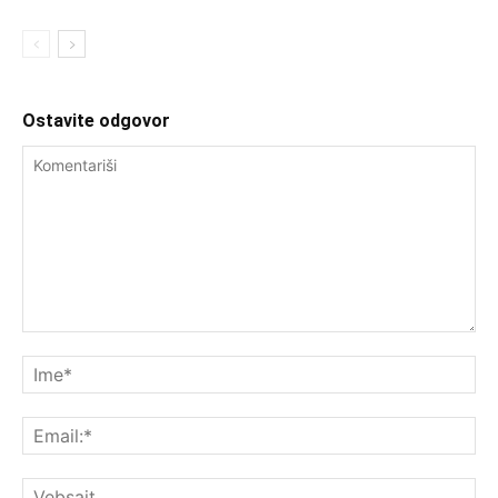
Ostavite odgovor