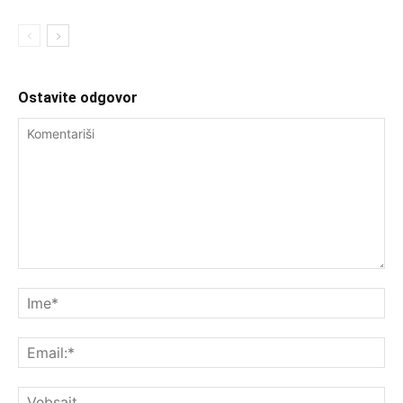
Ostavite odgovor