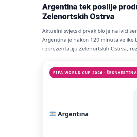
Argentina tek poslije prod
Zelenortskih Ostrva
Aktuelni svjetski prvak bio je na ivici s
Argentina je nakon 120 minuta velike 
reprezentaciju Zelenortskih Ostrva, r
FIFA WORLD CUP 2026 · ŠESNAESTINA
Argentina