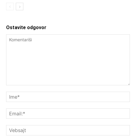
Ostavite odgovor