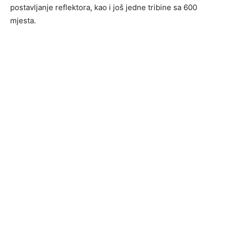
postavljanje reflektora, kao i još jedne tribine sa 600
mjesta.