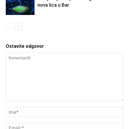
nova lica u Bar
Ostavite odgovor