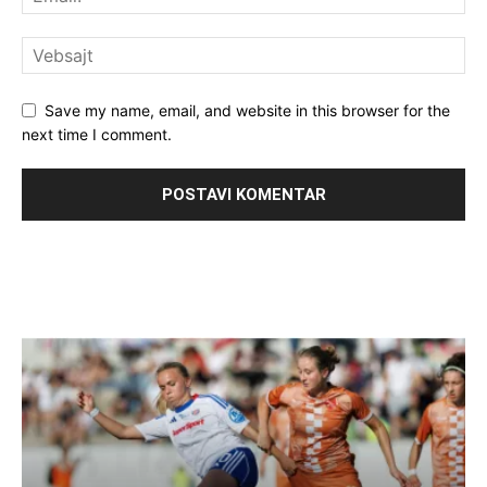
Save my name, email, and website in this browser for the
next time I comment.