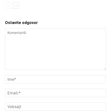
Ostavite odgovor