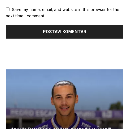
Save my name, email, and website in this browser for the
next time I comment.