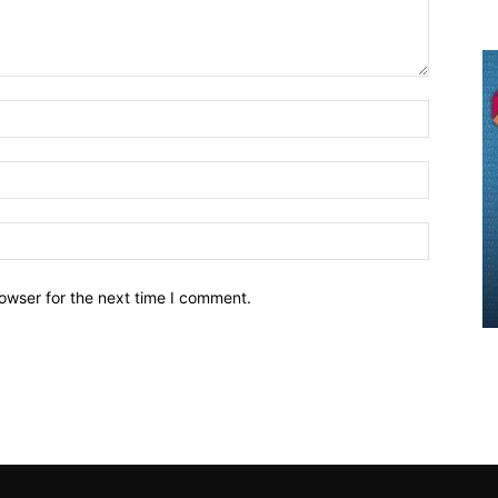
owser for the next time I comment.