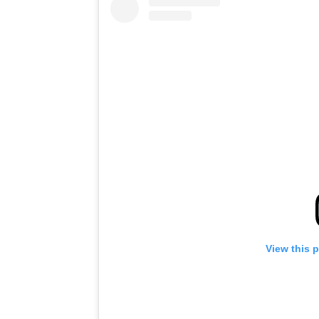
View this 