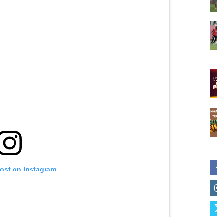
post on Instagram