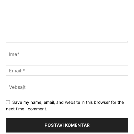
Save my name, email, and website in this browser for the
next time I comment.