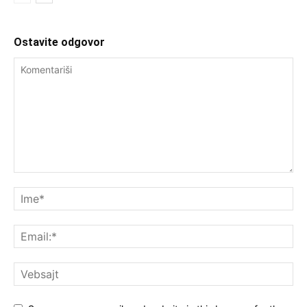
Ostavite odgovor