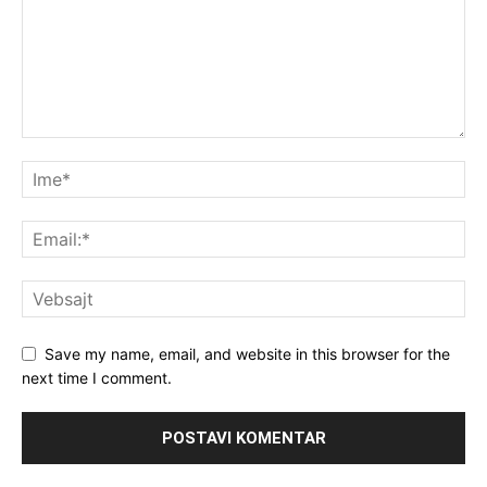
Save my name, email, and website in this browser for the
next time I comment.