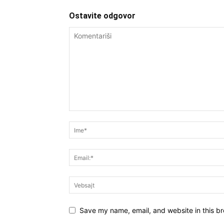
Ostavite odgovor
Save my name, email, and website in this br