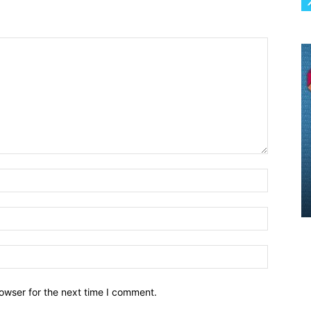
owser for the next time I comment.