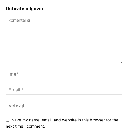
Ostavite odgovor
Save my name, email, and website in this browser for the
next time I comment.