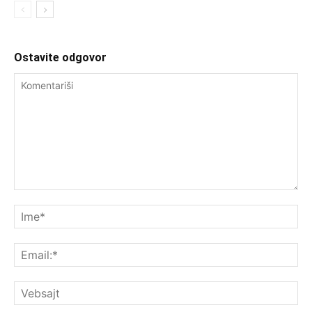
Ostavite odgovor