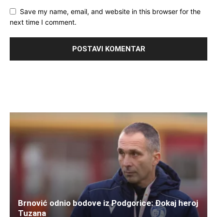
Save my name, email, and website in this browser for the
next time I comment.
Brnović odnio bodove iz Podgorice: Đokaj heroj
Tuzana