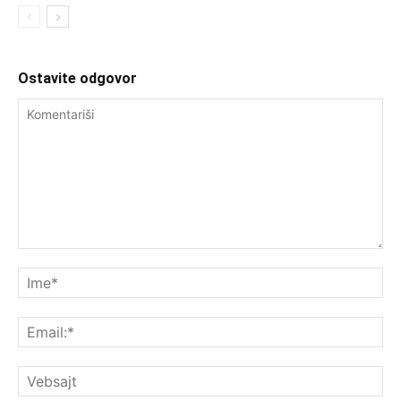
Ostavite odgovor