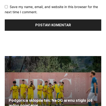
Save my name, email, and website in this browser for the
next time I comment.
Podgorica sklopila tim: Na DG arenu stiglo još
jedno pojačanje