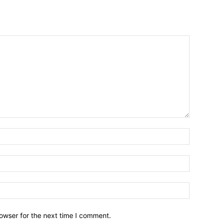
owser for the next time I comment.