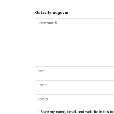
Ostavite odgovor
Save my name, email, and website in this br